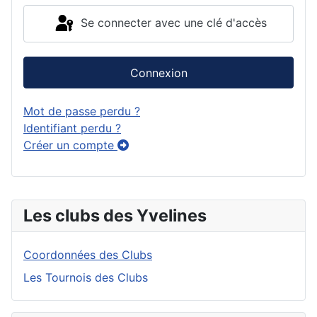
Se connecter avec une clé d'accès
Connexion
Mot de passe perdu ?
Identifiant perdu ?
Créer un compte
Les clubs des Yvelines
Coordonnées des Clubs
Les Tournois des Clubs