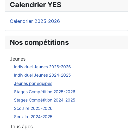
Calendrier YES
Calendrier 2025-2026
Nos compétitions
Jeunes
Individuel Jeunes 2025-2026
Individuel Jeunes 2024-2025
Jeunes par équipes
Stages Compétition 2025-2026
Stages Compétition 2024-2025
Scolaire 2025-2026
Scolaire 2024-2025
Tous âges