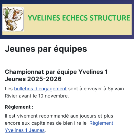
Jeunes par équipes
Championnat par équipe Yvelines 1
Jeunes 2025-2026
Les
bulletins d'engagement
sont à envoyer à Sylvain
Rivier avant le 10 novembre.
Règlement :
Il est vivement recommandé aux joueurs et plus
encore aux capitaines de bien lire le
Règlement
Yvelines 1 Jeunes
.