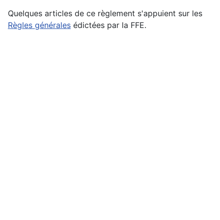
Quelques articles de ce règlement s'appuient sur les
Règles générales
édictées par la FFE.