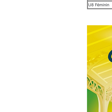
U8 Féminin