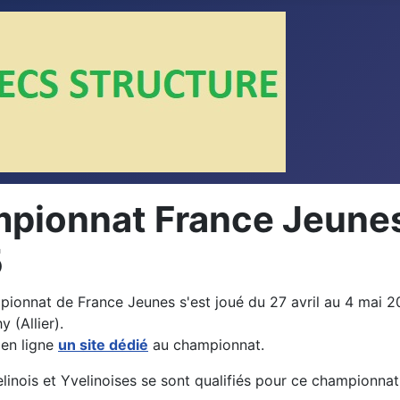
pionnat France Jeune
5
ionnat de France Jeunes s'est joué du 27 avril au 4 mai 2
 (Allier).
 en ligne
un site dédié
au championnat.
linois et Yvelinoises se sont qualifiés pour ce championnat