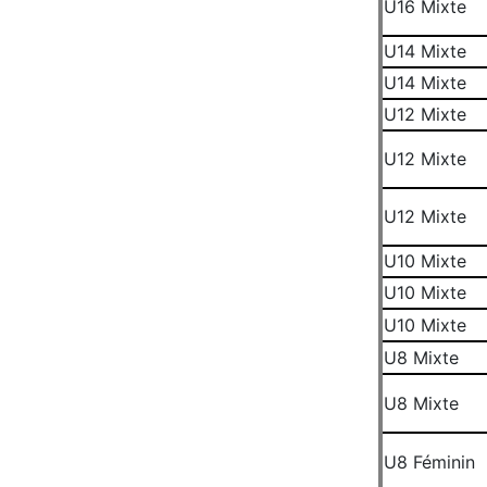
U16 Mixte
U14 Mixte
U14 Mixte
U12 Mixte
U12 Mixte
U12 Mixte
U10 Mixte
U10 Mixte
U10 Mixte
U8 Mixte
U8 Mixte
U8 Féminin